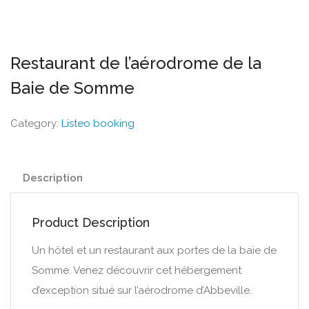
Restaurant de l’aérodrome de la
Baie de Somme
Category:
Listeo booking
Description
Product Description
Un hôtel et un restaurant aux portes de la baie de
Somme. Venez découvrir cet hébergement
d’exception situé sur l’aérodrome d’Abbeville.