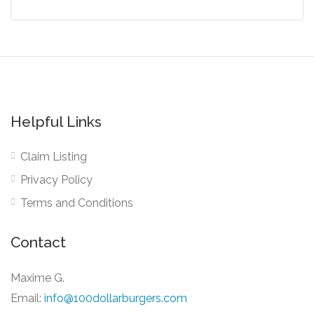
Helpful Links
Claim Listing
Privacy Policy
Terms and Conditions
Contact
Maxime G.
Email:
info@100dollarburgers.com