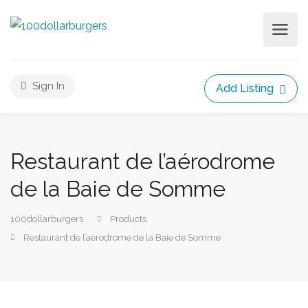
Sign In
Add Listing
Restaurant de l’aérodrome
de la Baie de Somme
100dollarburgers
Products
Restaurant de l’aérodrome de la Baie de Somme