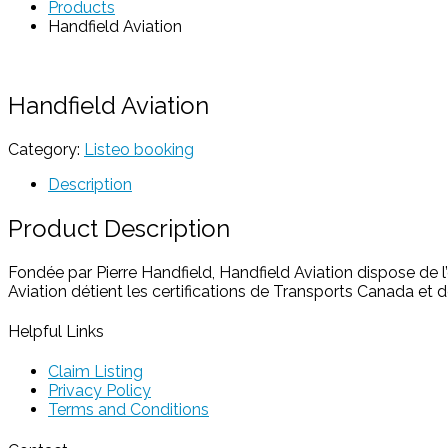
Products
Handfield Aviation
Handfield Aviation
Category:
Listeo booking
Description
Product Description
Fondée par Pierre Handfield, Handfield Aviation dispose de 
Aviation détient les certifications de Transports Canada et de
Helpful Links
Claim Listing
Privacy Policy
Terms and Conditions