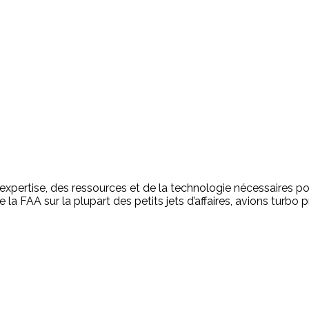
l’expertise, des ressources et de la technologie nécessaires
 la FAA sur la plupart des petits jets d’affaires, avions turbo 