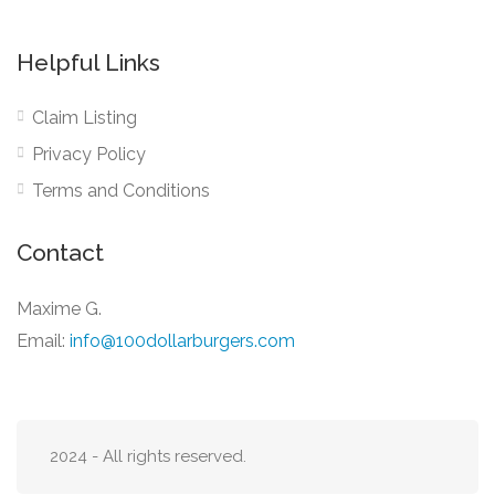
Helpful Links
Claim Listing
Privacy Policy
Terms and Conditions
Contact
Maxime G.
Email:
info@100dollarburgers.com
2024 - All rights reserved.