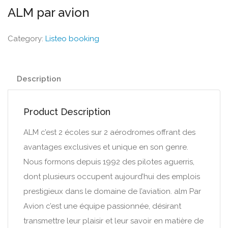
ALM par avion
Category:
Listeo booking
Description
Product Description
ALM c’est 2 écoles sur 2 aérodromes offrant des
avantages exclusives et unique en son genre.
Nous formons depuis 1992 des pilotes aguerris,
dont plusieurs occupent aujourd’hui des emplois
prestigieux dans le domaine de l’aviation. alm Par
Avion c’est une équipe passionnée, désirant
transmettre leur plaisir et leur savoir en matière de