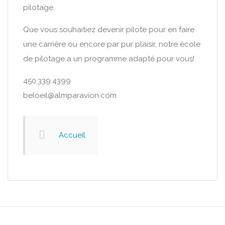
pilotage.
Que vous souhaitiez devenir pilote pour en faire
une carrière ou encore par pur plaisir, notre école
de pilotage a un programme adapté pour vous!
450.339.4399
beloeil@almparavion.com
Accueil